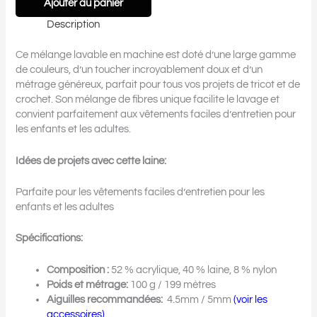
Ajouter au panier
Description
Ce mélange lavable en machine est doté d’une large gamme
de couleurs, d’un toucher incroyablement doux et d’un
métrage généreux, parfait pour tous vos projets de tricot et de
crochet. Son mélange de fibres unique facilite le lavage et
convient parfaitement aux vêtements faciles d’entretien pour
les enfants et les adultes.
Idées de projets avec cette laine:
Parfaite pour les vêtements faciles d’entretien pour les
enfants et les adultes
Spécifications:
Composition :
52 % acrylique, 40 % laine, 8 % nylon
Poids et métrage:
100 g / 199 mètres
Aiguilles recommandées:
4.5mm / 5mm
(voir les
accessoires)