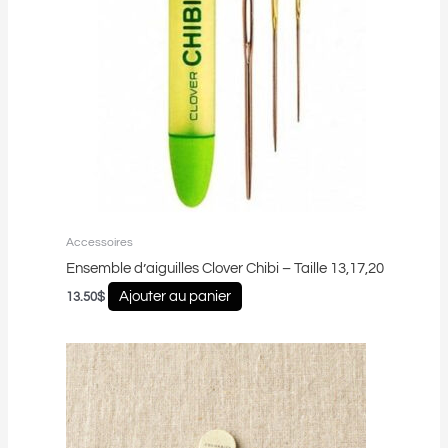
Accessoires
Ensemble d’aiguilles Clover Chibi – Taille 13,17,20
Ajouter au panier
13.50
$