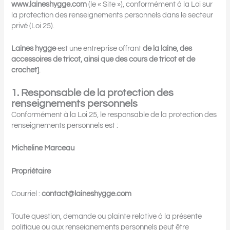
www.laineshygge.com
(le « Site »), conformément à la Loi sur
la protection des renseignements personnels dans le secteur
privé (Loi 25).
Laines hygge
est une entreprise offrant
de la laine, des
accessoires de tricot, ainsi que des cours de tricot et de
crochet]
.
1. Responsable de la protection des
renseignements personnels
Conformément à la Loi 25, le responsable de la protection des
renseignements personnels est :
Micheline Marceau
Propriétaire
Courriel :
contact@laineshygge.com
Toute question, demande ou plainte relative à la présente
politique ou aux renseignements personnels peut être