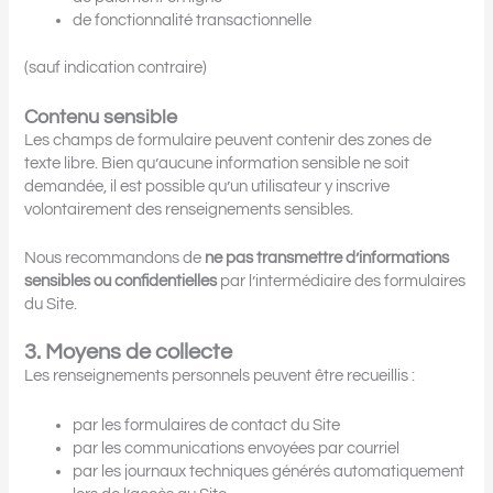
de fonctionnalité transactionnelle
(sauf indication contraire)
Contenu sensible
Les champs de formulaire peuvent contenir des zones de
texte libre. Bien qu’aucune information sensible ne soit
demandée, il est possible qu’un utilisateur y inscrive
volontairement des renseignements sensibles.
Nous recommandons de
ne pas transmettre d’informations
sensibles ou confidentielles
par l’intermédiaire des formulaires
du Site.
3. Moyens de collecte
Les renseignements personnels peuvent être recueillis :
par les formulaires de contact du Site
par les communications envoyées par courriel
par les journaux techniques générés automatiquement