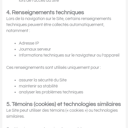
lors de l’accès au Site
4. Renseignements techniques
Lors de la navigation sur le Site, certains renseignements
techniques peuvent être collectés automatiquement,
notamment :
Adresse IP
Journaux serveur
Informations techniques sur le navigateur ou l’appareil
Ces renseignements sont utilisés uniquement pour :
assurer la sécurité du Site
maintenir sa stabilité
analyser les problèmes techniques
5. Témoins (cookies) et technologies similaires
Le Site peut utiliser des témoins (« cookies ») ou technologies
similaires.