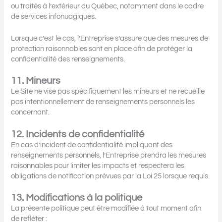
ou traités à l’extérieur du Québec, notamment dans le cadre
de services infonuagiques.
Lorsque c’est le cas, l’Entreprise s’assure que des mesures de
protection raisonnables sont en place afin de protéger la
confidentialité des renseignements.
11. Mineurs
Le Site ne vise pas spécifiquement les mineurs et ne recueille
pas intentionnellement de renseignements personnels les
concernant.
12. Incidents de confidentialité
En cas d’incident de confidentialité impliquant des
renseignements personnels, l’Entreprise prendra les mesures
raisonnables pour limiter les impacts et respectera les
obligations de notification prévues par la Loi 25 lorsque requis.
13. Modifications à la politique
La présente politique peut être modifiée à tout moment afin
de refléter :