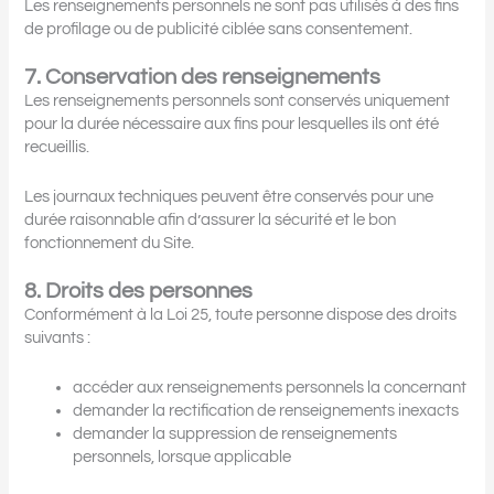
Les renseignements personnels ne sont pas utilisés à des fins
de profilage ou de publicité ciblée sans consentement.
7. Conservation des renseignements
Les renseignements personnels sont conservés uniquement
pour la durée nécessaire aux fins pour lesquelles ils ont été
recueillis.
Les journaux techniques peuvent être conservés pour une
durée raisonnable afin d’assurer la sécurité et le bon
fonctionnement du Site.
8. Droits des personnes
Conformément à la Loi 25, toute personne dispose des droits
suivants :
accéder aux renseignements personnels la concernant
demander la rectification de renseignements inexacts
demander la suppression de renseignements
personnels, lorsque applicable