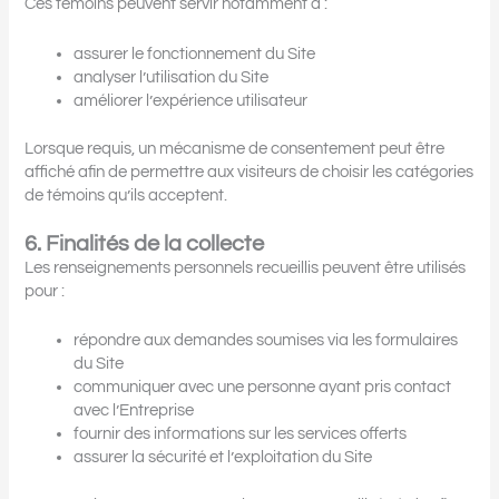
Ces témoins peuvent servir notamment à :
assurer le fonctionnement du Site
analyser l’utilisation du Site
améliorer l’expérience utilisateur
Lorsque requis, un mécanisme de consentement peut être
affiché afin de permettre aux visiteurs de choisir les catégories
de témoins qu’ils acceptent.
6. Finalités de la collecte
Les renseignements personnels recueillis peuvent être utilisés
pour :
répondre aux demandes soumises via les formulaires
du Site
communiquer avec une personne ayant pris contact
avec l’Entreprise
fournir des informations sur les services offerts
assurer la sécurité et l’exploitation du Site