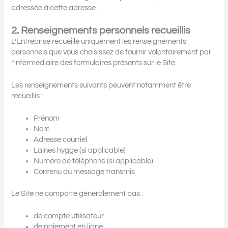
adressée à cette adresse.
2. Renseignements personnels recueillis
L’Entreprise recueille uniquement les renseignements
personnels que vous choisissez de fournir volontairement par
l’intermédiaire des formulaires présents sur le Site.
Les renseignements suivants peuvent notamment être
recueillis :
Prénom
Nom
Adresse courriel
Laines hygge (si applicable)
Numéro de téléphone (si applicable)
Contenu du message transmis
Le Site ne comporte généralement pas :
de compte utilisateur
de paiement en ligne