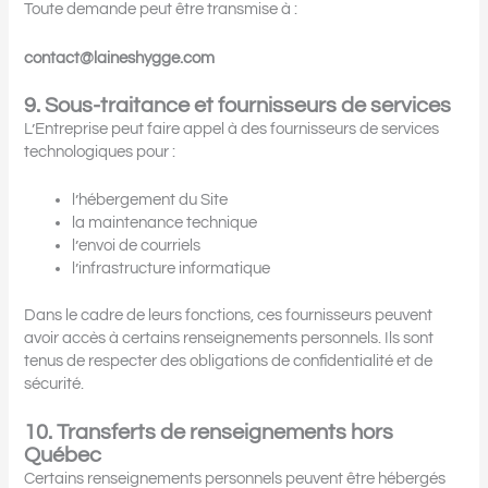
Toute demande peut être transmise à :
contact@laineshygge.com
9. Sous-traitance et fournisseurs de services
L’Entreprise peut faire appel à des fournisseurs de services
technologiques pour :
l’hébergement du Site
la maintenance technique
l’envoi de courriels
l’infrastructure informatique
Dans le cadre de leurs fonctions, ces fournisseurs peuvent
avoir accès à certains renseignements personnels. Ils sont
tenus de respecter des obligations de confidentialité et de
sécurité.
10. Transferts de renseignements hors
Québec
Certains renseignements personnels peuvent être hébergés