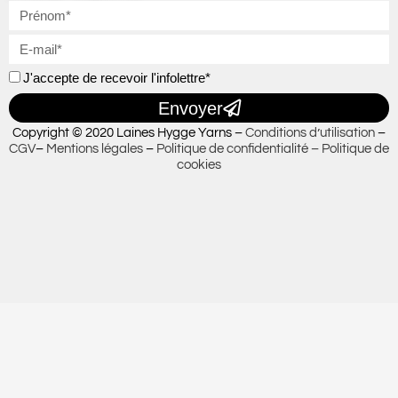
J'accepte de recevoir l'infolettre*
Envoyer
Copyright © 2020 Laines Hygge Yarns –
Conditions d’utilisation
–
CGV
–
Mentions légales
–
Politique de confidentialité –
Politique de
cookies