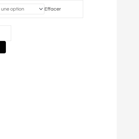
Effacer