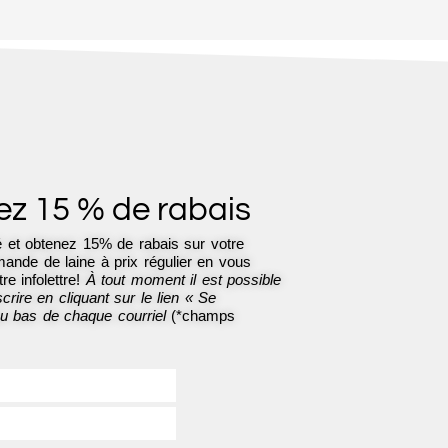
z 15 % de rabais
 et obtenez 15% de rabais sur votre
nde de laine à prix régulier en vous
re infolettre!
À tout moment il est possible
rire en cliquant sur le lien « Se
au bas de chaque courriel
(*champs