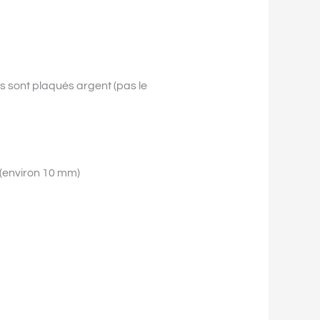
s sont plaqués argent (pas le
(environ 10 mm)