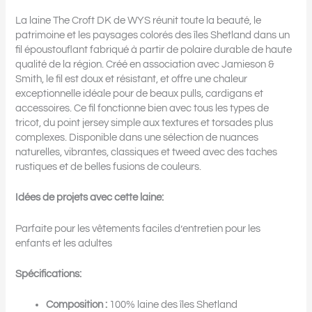
La laine The Croft DK de WYS réunit toute la beauté, le
patrimoine et les paysages colorés des îles Shetland dans un
fil époustouflant fabriqué à partir de polaire durable de haute
qualité de la région. Créé en association avec Jamieson &
Smith, le fil est doux et résistant, et offre une chaleur
exceptionnelle idéale pour de beaux pulls, cardigans et
accessoires. Ce fil fonctionne bien avec tous les types de
tricot, du point jersey simple aux textures et torsades plus
complexes. Disponible dans une sélection de nuances
naturelles, vibrantes, classiques et tweed avec des taches
rustiques et de belles fusions de couleurs.
Idées de projets avec cette laine:
Parfaite pour les vêtements faciles d’entretien pour les
enfants et les adultes
Spécifications:
Composition :
100% laine des îles Shetland