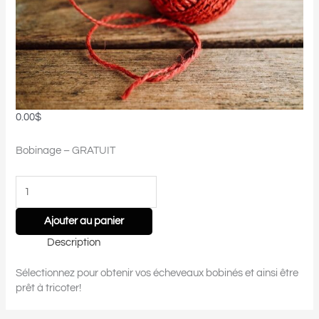
0.00
$
Bobinage – GRATUIT
Ajouter au panier
Description
Sélectionnez pour obtenir vos écheveaux bobinés et ainsi être
prêt à tricoter!