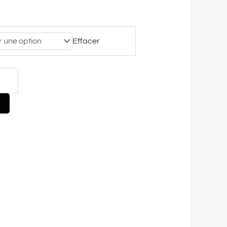
Effacer