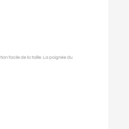
n facile de la taille. La poignée du