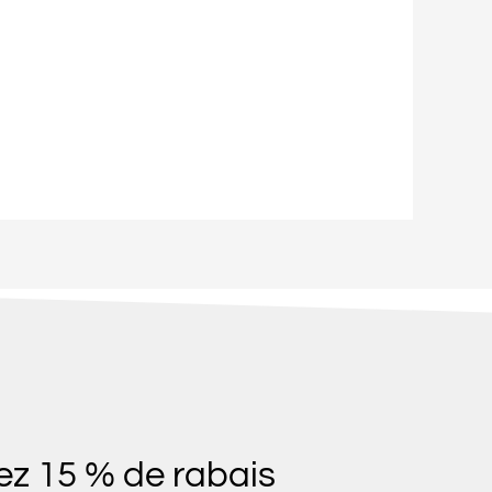
z 15 % de rabais