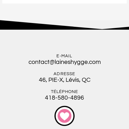
E-MAIL
contact@laineshygge.com
ADRESSE
46, PIE-X, Lévis, QC
TÉLÉPHONE
418-580-4896