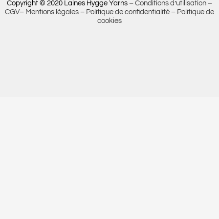
Copyright © 2020 Laines Hygge Yarns –
Conditions d’utilisation
–
CGV
–
Mentions légales
–
Politique de confidentialité –
Politique de
cookies