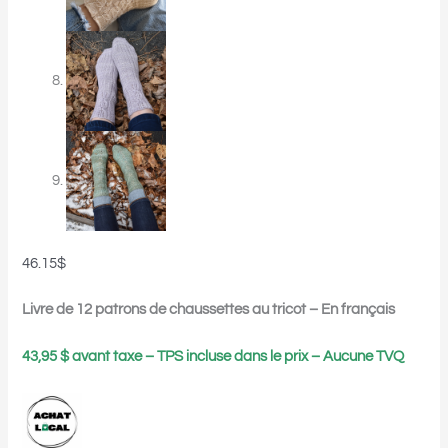
46.15
$
Livre de 12 patrons de chaussettes au tricot – En français
43,95 $ avant taxe – TPS incluse dans le prix – Aucune TVQ