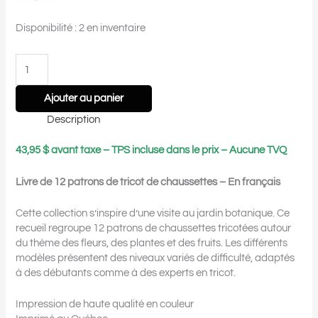
Disponibilité :
2 en inventaire
Ajouter au panier
Description
43,95 $ avant taxe – TPS incluse dans le prix – Aucune TVQ
Livre de 12 patrons de tricot de chaussettes – En français
Cette collection s’inspire d’une visite au jardin botanique. Ce
recueil regroupe 12 patrons de chaussettes tricotées autour
du thème des fleurs, des plantes et des fruits. Les différents
modèles présentent des niveaux variés de difficulté, adaptés
à des débutants comme à des experts en tricot.
Impression de haute qualité en couleur