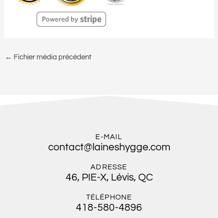
←
Fichier média précédent
E-MAIL
contact@laineshygge.com
ADRESSE
46, PIE-X, Lévis, QC
TÉLÉPHONE
418-580-4896