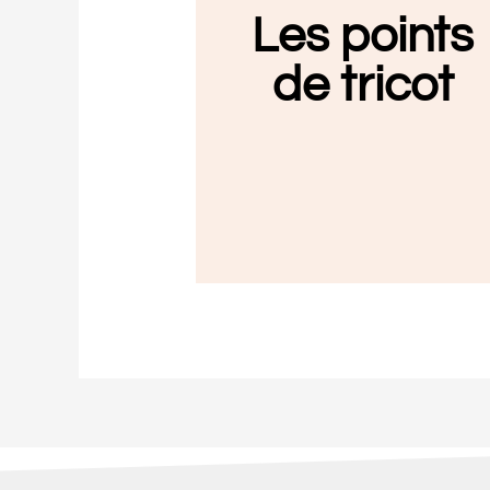
Les points
de tricot