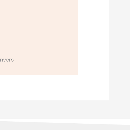
envers