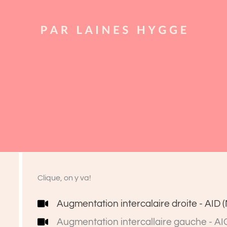
Clique, on y va!
Augmentation intercalaire droite - AID 
Augmentation intercallaire gauche - AIG