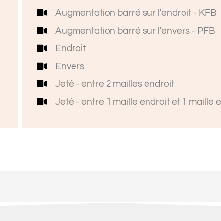
Augmentation barré sur l'endroit - KFB
Augmentation barré sur l'envers - PFB
Endroit
Envers
Jeté - entre 2 mailles endroit
Jeté - entre 1 maille endroit et 1 maille 