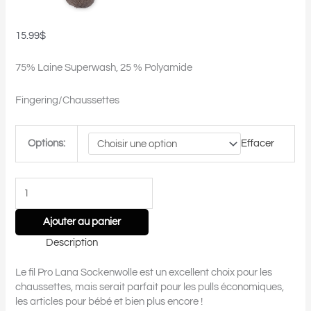
15.99
$
75% Laine Superwash, 25 % Polyamide
Fingering/Chaussettes
Options:
Effacer
Ajouter au panier
Description
Le fil Pro Lana Sockenwolle est un excellent choix pour les
chaussettes, mais serait parfait pour les pulls économiques,
les articles pour bébé et bien plus encore !