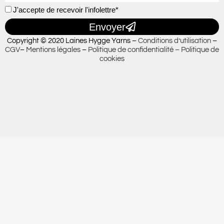
J'accepte de recevoir l'infolettre*
Envoyer
Copyright © 2020 Laines Hygge Yarns –
Conditions d’utilisation
–
CGV
–
Mentions légales
–
Politique de confidentialité –
Politique de
cookies