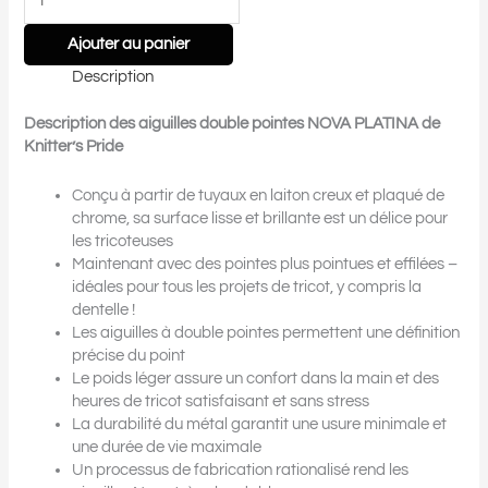
Ajouter au panier
Description
Description des aiguilles double pointes NOVA PLATINA de
Knitter’s Pride
Conçu à partir de tuyaux en laiton creux et plaqué de
chrome, sa surface lisse et brillante est un délice pour
les tricoteuses
Maintenant avec des pointes plus pointues et effilées –
idéales pour tous les projets de tricot, y compris la
dentelle !
Les aiguilles à double pointes permettent une définition
précise du point
Le poids léger assure un confort dans la main et des
heures de tricot satisfaisant et sans stress
La durabilité du métal garantit une usure minimale et
une durée de vie maximale
Un processus de fabrication rationalisé rend les