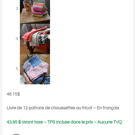
46.15
$
Livre de 12 patrons de chaussettes au tricot – En français
43,95 $ avant taxe – TPS incluse dans le prix – Aucune TVQ