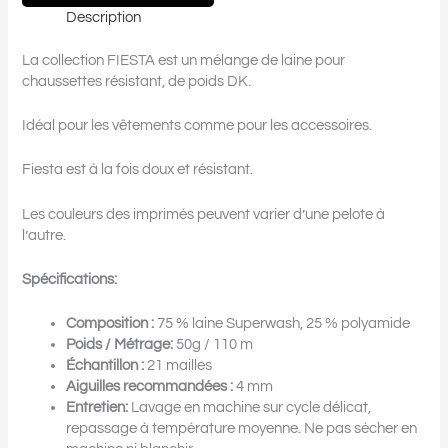
Description
La collection FIESTA est un mélange de laine pour
chaussettes résistant, de poids DK.
Idéal pour les vêtements comme pour les accessoires.
Fiesta est à la fois doux et résistant.
Les couleurs des imprimés peuvent varier d’une pelote à
l’autre.
Spécifications:
Composition :
75 % laine Superwash, 25 % polyamide
Poids / Métrage:
50g / 110 m
Échantillon :
21 mailles
Aiguilles recommandées :
4 mm
Entretien:
Lavage en machine sur cycle délicat,
repassage à température moyenne. Ne pas sécher en